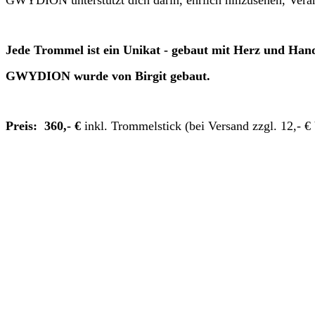
Jede Trommel ist ein Unikat - gebaut mit Herz und Han
GWYDION wurde von Birgit gebaut.
Preis: 360,- €
inkl. Trommelstick (bei Versand zzgl. 12,- €