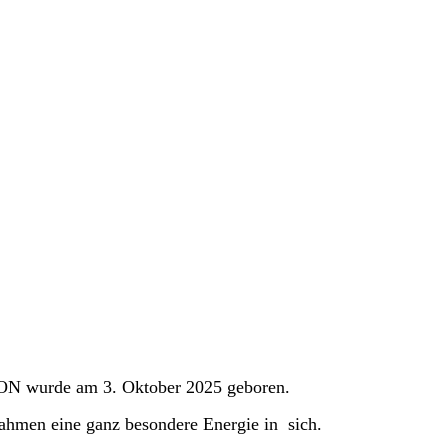
 wurde am 3. Oktober 2025 geboren.
nrahmen eine ganz besondere Energie in sich.