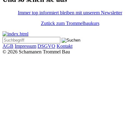
Immer top informiert bleiben mit unserem Newsletter
Zutück zum Trommelbaukurs
AGB
Impressum
DSGVO
Kontakt
© 2026 Schamanen Trommel Bau