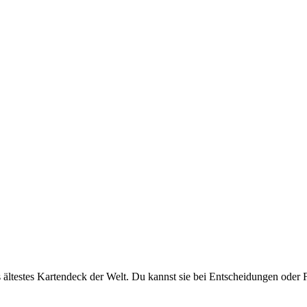
ältestes Kartendeck der Welt. Du kannst sie bei Entscheidungen oder F