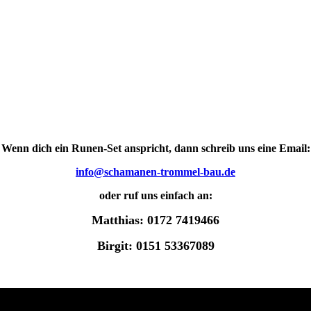
Wenn dich ein Runen-Set anspricht,
dann schreib uns eine Email:
info@schamanen-trommel-bau.de
oder ruf uns einfach an:
Matthias: 0172 7419466
Birgit: 0151 53367089