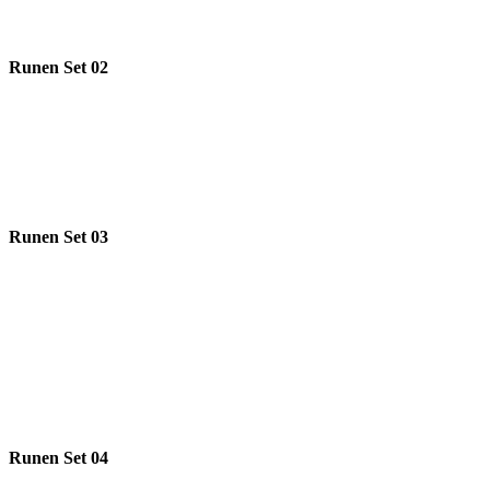
Runen Set 02
Runen Set 03
Runen Set 04