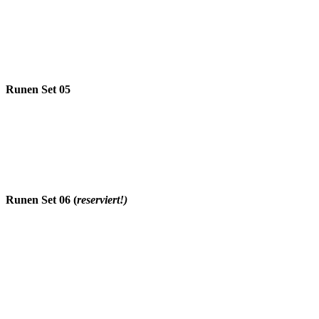
Runen Set 05
Runen Set 06 (
reserviert!)