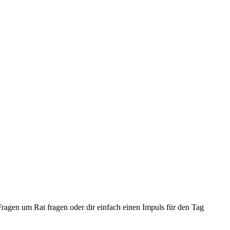
ragen um Rat fragen oder dir einfach einen Impuls für den Tag