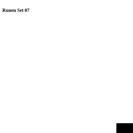
Runen Set 07