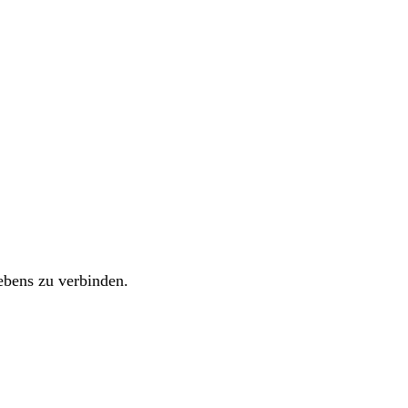
ebens zu verbinden.