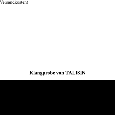
 Versandkosten)
Klangprobe von TALISIN