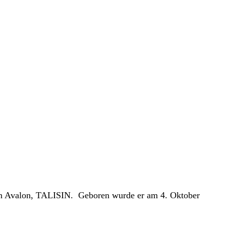
on Avalon, TALISIN. Geboren wurde er am 4. Oktober