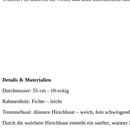
Details & Materialien
Durchmesser: 55 cm - 18-eckig
Rahmenholz: Fichte – leicht
Trommelhaut: dünnere Hirschhaut – weich, fein schwingend
Durch die weichere Hirschhaut entsteht ein sanfter, warmer 