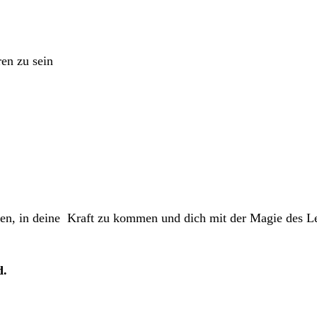
en zu sein
hen, in deine Kraft zu kommen und dich mit der Magie des L
d.