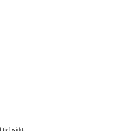
 tief wirkt.