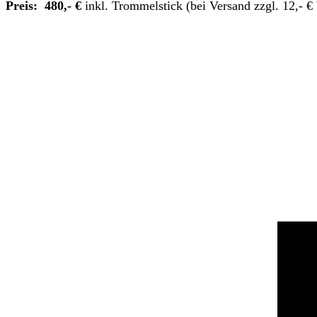
Preis: 480,- €
inkl. Trommelstick (bei Versand zzgl. 12,- €