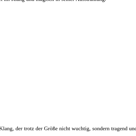
Klang, der trotz der Größe nicht wuchtig, sondern tragend und